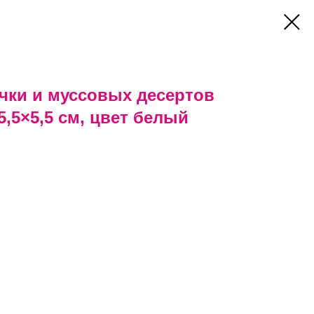
чки и муссовых десертов
5,5×5,5 см, цвет белый