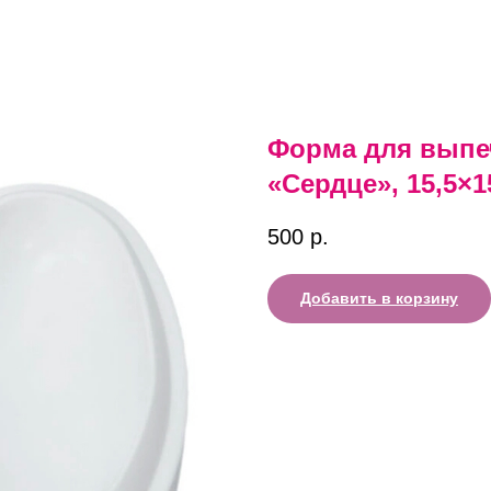
Форма для выпе
«Сердце», 15,5×1
500
р.
Добавить в корзину