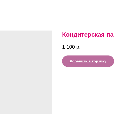
Кондитерская па
1 100
р.
Добавить в корзину