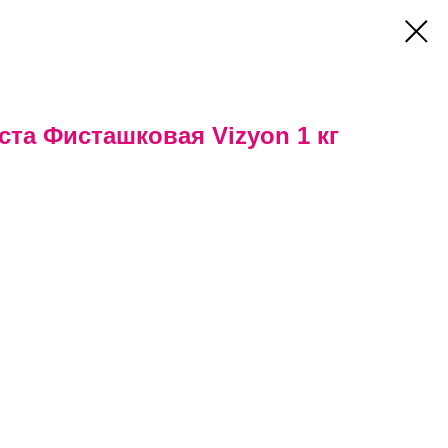
ста Фисташковая Vizyon 1 кг