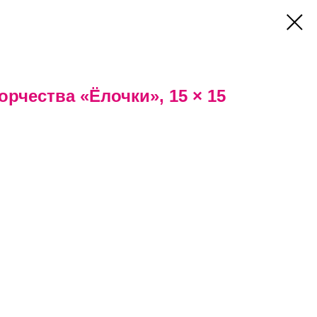
орчества «Ёлочки», 15 × 15