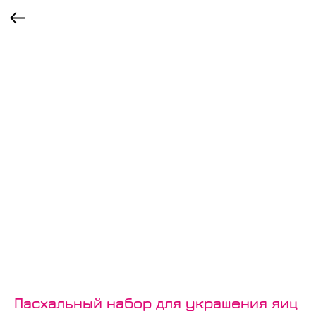
Пасхальный набор для украшения яиц