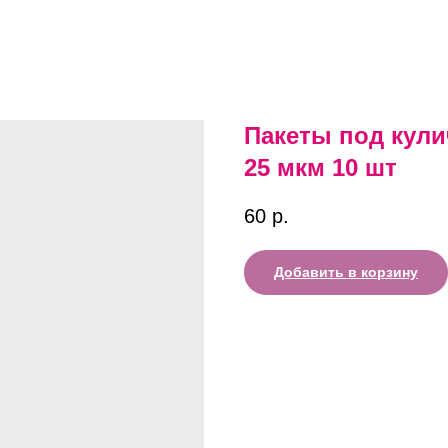
Пакеты под кулич
25 мкм 10 шт
60
р.
Добавить в корзину