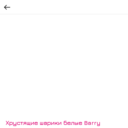
Хрустящие шарики белые Barry