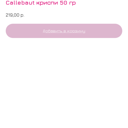
Callebaut криспи 50 гр
219,00
р.
Добавить в корзину